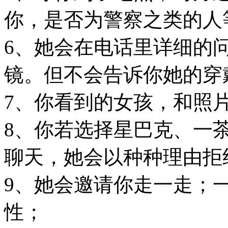
你，是否为警察之类的人
6、她会在电话里详细的
镜。但不会告诉你她的穿
7、你看到的女孩，和照
8、你若选择星巴克、一
聊天，她会以种种理由拒
9、她会邀请你走一走；
性；