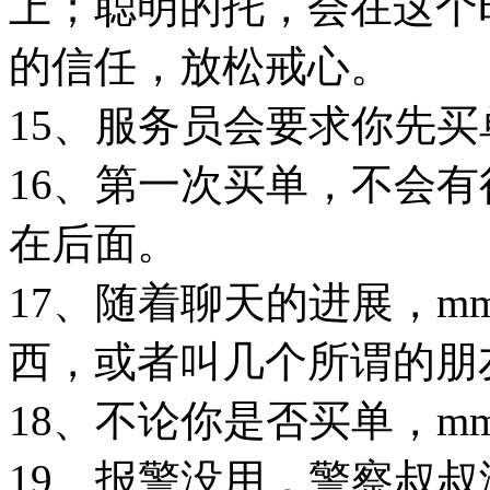
上；聪明的托，会在这个
的信任，放松戒心。
15、服务员会要求你先买
16、第一次买单，不会
在后面。
17、随着聊天的进展，
西，或者叫几个所谓的朋
18、不论你是否买单，m
19、报警没用，警察叔