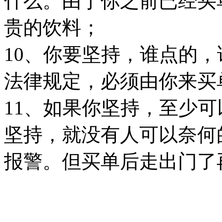
什么。由于你之前已经买
贵的饮料；
10、你要坚持，谁点的
法律规定，必须由你来买
11、如果你坚持，至少
坚持，就没有人可以奈何
报警。但买单后走出门了