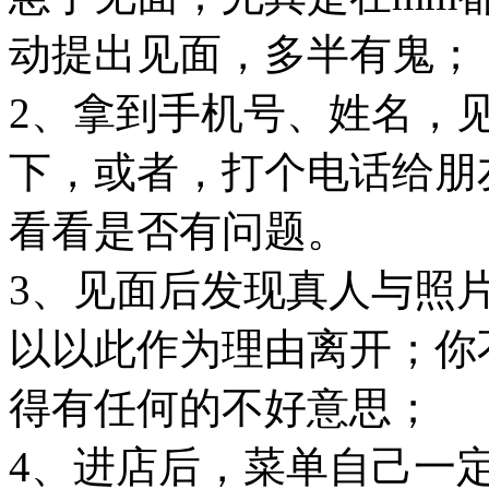
动提出见面，多半有鬼；
2、拿到手机号、姓名，见面
下，或者，打个电话给朋友
看看是否有问题。
3、见面后发现真人与照
以以此作为理由离开；你
得有任何的不好意思；
4、进店后，菜单自己一