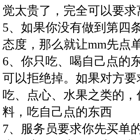
觉太贵了，完全可以要求
5、如果你没有做到第四
态度，那么就让mm先点
6、你只吃、喝自己点的
可以拒绝掉。如果对方要
吃、点心、水果之类的，
料，吃自己点的东西
7、服务员要求你先买单