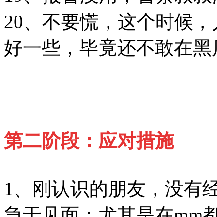
20、不要慌，这个时候
好一些，毕竟还不敢在黑
第二阶段：应对措施
1、刚认识的朋友，没有
急于见面；尤其是在mm