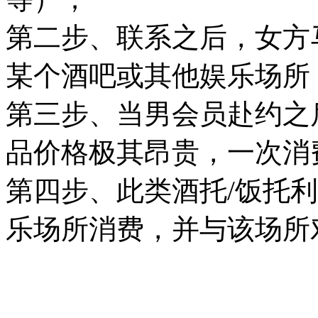
第二步、联系之后，女方
某个酒吧或其他娱乐场所
第三步、当男会员赴约之
品价格极其昂贵，一次消
第四步、此类酒托/饭托
乐场所消费，并与该场所