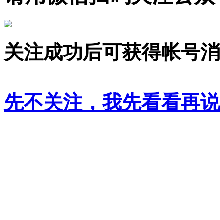
关注成功后可获得帐号消
先不关注，我先看看再说