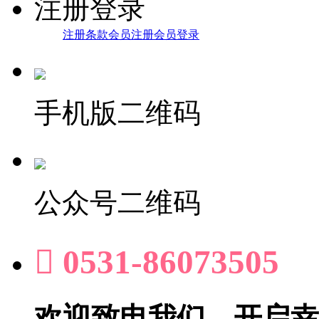
注册登录
注册条款
会员注册
会员登录
手机版二维码
公众号二维码

0531-86073505
欢迎致电我们，开启幸