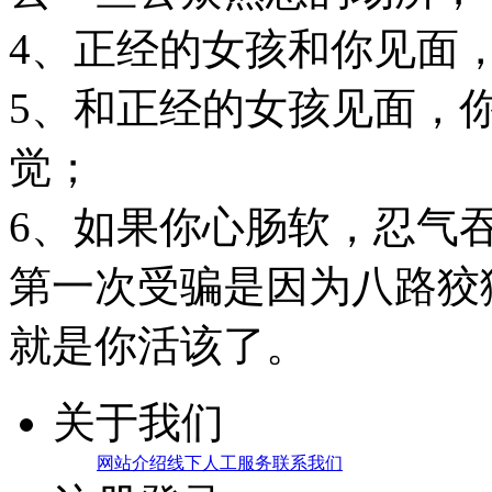
4、正经的女孩和你见面
5、和正经的女孩见面，
觉；
6、如果你心肠软，忍气
第一次受骗是因为八路狡
就是你活该了。
关于我们
网站介绍
线下人工服务
联系我们