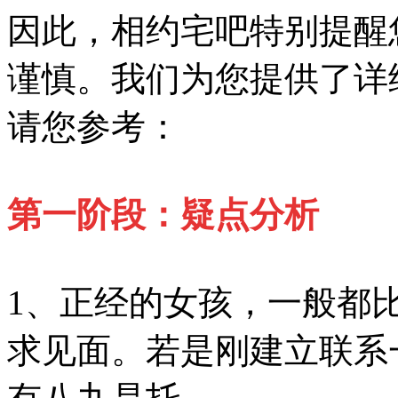
因此，相约宅吧特别提醒
谨慎。我们为您提供了详
请您参考：
第一阶段：疑点分析
1、正经的女孩，一般都
求见面。若是刚建立联系