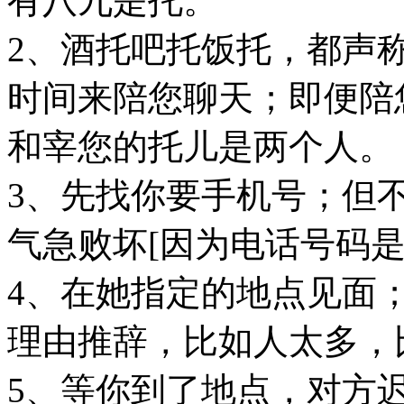
有八九是托。
2、酒托吧托饭托，都声
时间来陪您聊天；即便陪
和宰您的托儿是两个人。
3、先找你要手机号；但
气急败坏[因为电话号码是可以
4、在她指定的地点见面
理由推辞，比如人太多，
5、等你到了地点，对方