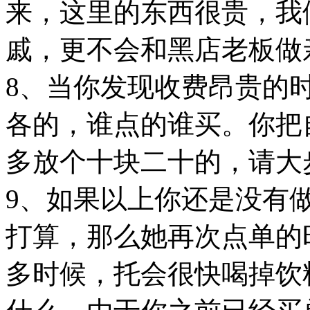
来，这里的东西很贵，我
戚，更不会和黑店老板做
8、当你发现收费昂贵的
各的，谁点的谁买。你把
多放个十块二十的，请大
9、如果以上你还是没有
打算，那么她再次点单的
多时候，托会很快喝掉饮