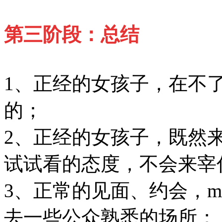
第三阶段：总结
1、正经的女孩子，在不
的；
2、正经的女孩子，既然
试试看的态度，不会来宰
3、正常的见面、约会，
去一些公众熟悉的场所；