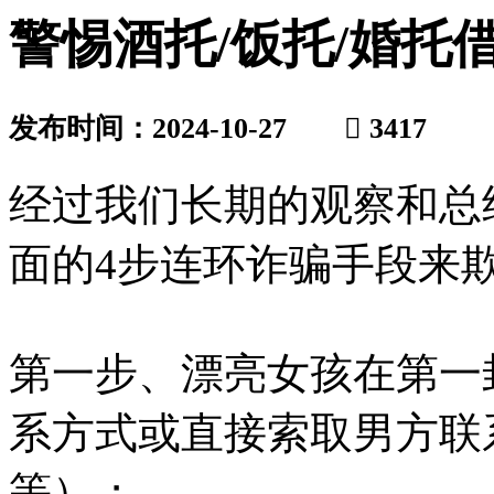
警惕酒托/饭托/婚托
发布时间：2024-10-27

3417
经过我们长期的观察和总
面的4步连环诈骗手段来
第一步、漂亮女孩在第一
系方式或直接索取男方联
等）；