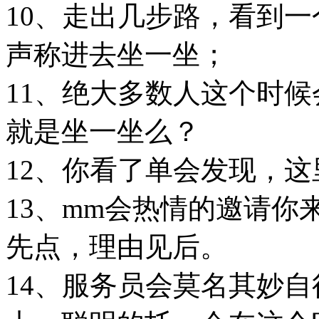
10、走出几步路，看到
声称进去坐一坐；
11、绝大多数人这个时
就是坐一坐么？
12、你看了单会发现，
13、mm会热情的邀请你
先点，理由见后。
14、服务员会莫名其妙