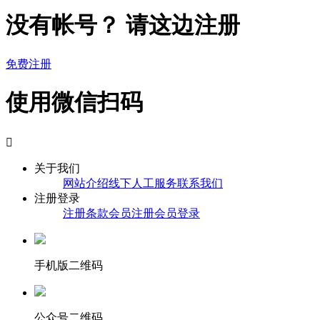
没有帐号？ 请这边注册
免费注册
使用微信扫码

关于我们
网站介绍
线下人工服务
联系我们
注册登录
注册条款
会员注册
会员登录
手机版二维码
公众号二维码