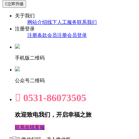

立即升级
关于我们
网站介绍
线下人工服务
联系我们
注册登录
注册条款
会员注册
会员登录
手机版二维码
公众号二维码

0531-86073505
欢迎致电我们，开启幸福之旅
联系在线客服