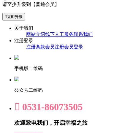
请至少升级到【普通会员】

立即升级
关于我们
网站介绍
线下人工服务
联系我们
注册登录
注册条款
会员注册
会员登录
手机版二维码
公众号二维码

0531-86073505
欢迎致电我们，开启幸福之旅